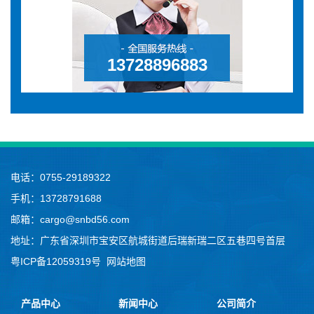
13728896883
电话：0755-29189322
手机：13728791688
邮箱：cargo@snbd56.com
地址：广东省深圳市宝安区航城街道后瑞新瑞二区五巷四号首层
粤ICP备12059319号
网站地图
产品中心
新闻中心
公司简介