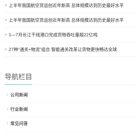
上半年我国航空货运创近年新高 总体规模达到历史最好水平
上半年我国航空货运创近年新高 总体规模达到历史最好水平
1—7月长江干线港口完成货物吞吐量超22亿吨
27种“通关+物流”组合 智能通关改革让货物更快畅达全球
导航栏目
公司新闻
行业新闻
常见问答